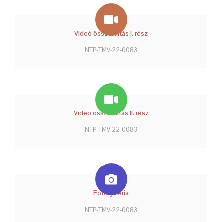
Videó összeállítás I. rész
NTP-TMV-22-0083
Videó összeállítás II. rész
NTP-TMV-22-0083
Fotó galéria
NTP-TMV-22-0083