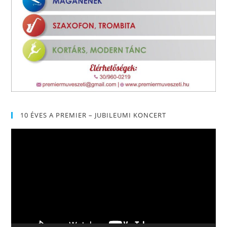
10 ÉVES A PREMIER – JUBILEUMI KONCERT
Videólejátszó