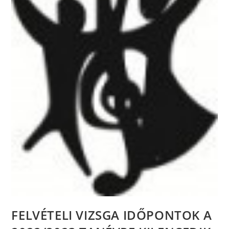
FELVÉTELI VIZSGA IDŐPONTOK A