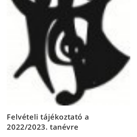
Felvételi tájékoztató a
2022/2023. tanévre